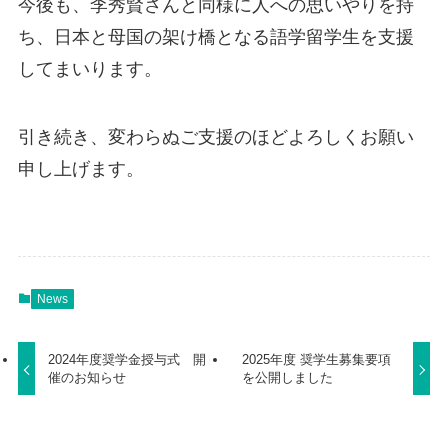
今後も、李秀賢さんと同様に人への思いやりを持
ち、日本と母国の架け橋となる語学留学生を支援
してまいります。
引き続き、変わらぬご支援のほどよろしくお願い
申し上げます。
News
2024年度奨学金授与式 開
2025年度 奨学生募集要項
催のお知らせ
を公開しました