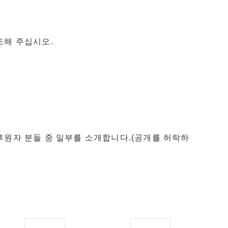
조해 주십시오.
후원자 분들 중 일부를 소개합니다.(공개를 허락하