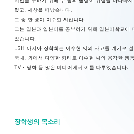
지인을 구하기 위해 두 명의 남성이 위험을 마다하지
렸고, 세상을 떠났습니다.
그 중 한 명이 이수현 씨입니다.
그는 일본과 일본어를 공부하기 위해 일본어학교에 
었습니다.
LSH 아시아 장학회는 이수현 씨의 사고를 계기로 
국내, 외에서 다양한 형태로 이수현 씨의 용감한 행
TV・영화 등 많은 미디어에서 이를 다루었습니다.
장학생의 목소리