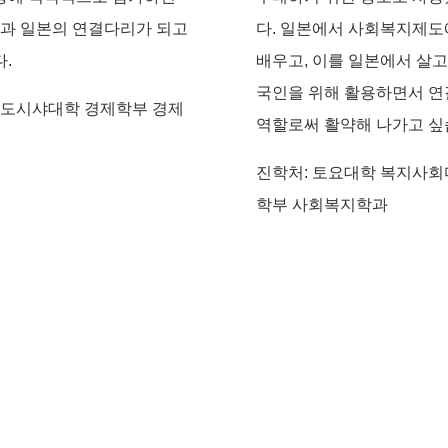
국과 일본의 연결다리가 되고
다. 일본에서 사회복지제도
.
배우고, 이를 일본에서 살고
국인을 위해 활용하면서 
 도시샤대학 경제학부 경제
역할로써 활약해 나가고 싶
진학처: 토요대학 복지사
학부 사회복지학과