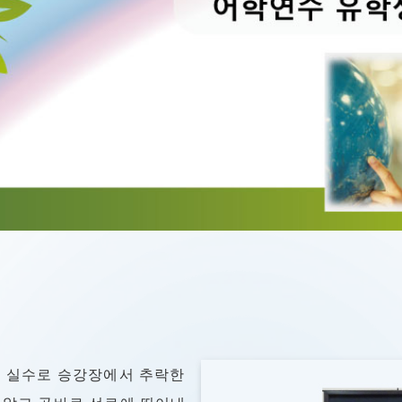
서 실수로 승강장에서 추락한