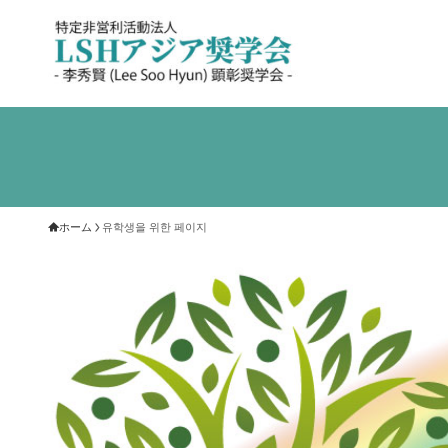
ホーム
유학생을 위한 페이지