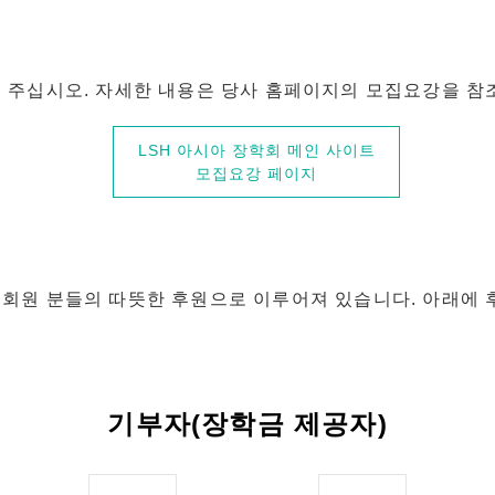
 주십시오. 자세한 내용은 당사 홈페이지의 모집요강을 참
LSH 아시아 장학회 메인 사이트
모집요강 페이지
회원 분들의 따뜻한 후원으로 이루어져 있습니다. 아래에 
기부자(장학금 제공자)