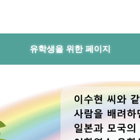
유학생을 위한 페이지