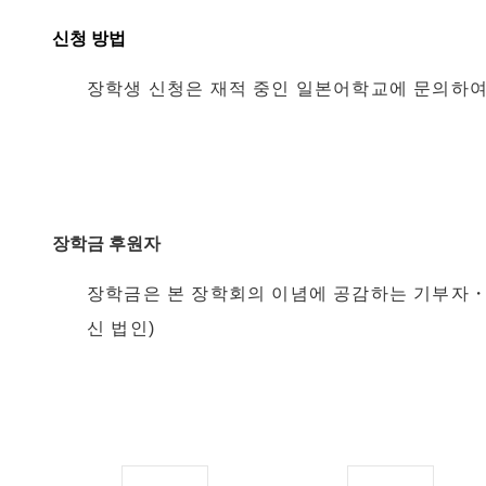
신청 방법
장학생 신청은 재적 중인 일본어학교에 문의하여
장학금 후원자
장학금은 본 장학회의 이념에 공감하는 기부자・
신 법인)