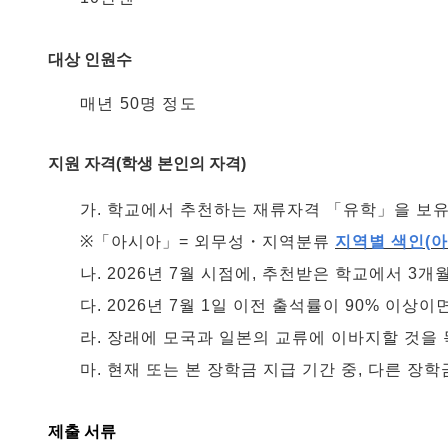
대상 인원수
매년 50명 정도
지원 자격(학생 본인의 자격)
가. 학교에서 추천하는 재류자격 「유학」을 보
※「아시아」= 외무성・지역분류
지역별 색인(아시
나. 2026년 7월 시점에, 추천받은 학교에서 3개
다. 2026년 7월 1일 이전 출석률이 90% 
라. 장래에 모국과 일본의 교류에 이바지할 것을
마. 현재 또는 본 장학금 지급 기간 중, 다른 장
제출 서류