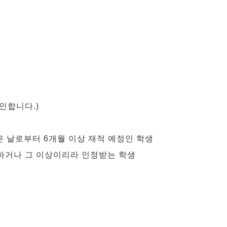
인합니다.)
 같은 날로부터 6개월 이상 재적 예정인 학생
동등하거나 그 이상이리라 인정받는 학생