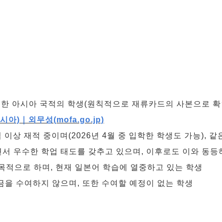
유한 아시아 국적의 학생(원칙적으로 재류카드의 사본으로 확
아)｜외무성(mofa.go.jp)
월 이상 재적 중이며(2026년 4월 중 입학한 학생도 가능),
이상이면서 우수한 학업 태도를 갖추고 있으며, 이후로도 이와 
 목적으로 하며, 현재 일본어 학습에 열중하고 있는 학생
학금을 수여하지 않으며, 또한 수여할 예정이 없는 학생