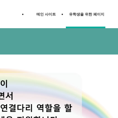
메인 사이트
유학생을 위한 페이지