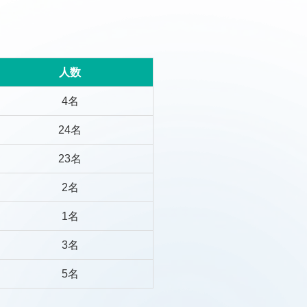
人数
4名
24名
23名
2名
1名
3名
5名