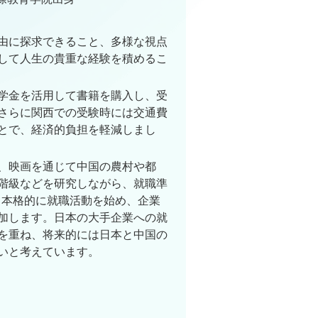
由に探求できること、多様な視点
して人生の貴重な経験を積めるこ
学金を活用して書籍を購入し、受
さらに関西での受験時には交通費
とで、経済的負担を軽減しまし
、映画を通じて中国の農村や都
階級などを研究しながら、就職準
ら本格的に就職活動を始め、企業
加します。日本の大手企業への就
を重ね、将来的には日本と中国の
いと考えています。